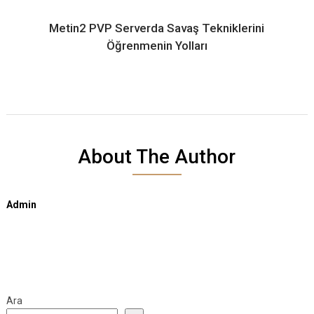
Metin2 PVP Serverda Savaş Tekniklerini
Öğrenmenin Yolları
About The Author
Admin
Ara