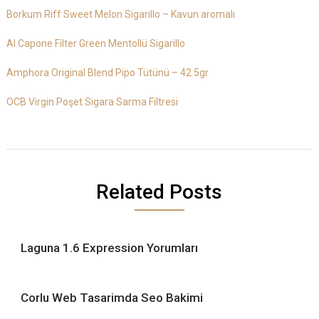
Borkum Riff Sweet Melon Sigarillo – Kavun aromalı
Al Capone Filter Green Mentollü Sigarillo
Amphora Original Blend Pipo Tütünü – 42.5gr
OCB Virgin Poşet Sigara Sarma Filtresi
Related Posts
Laguna 1.6 Expression Yorumları
Corlu Web Tasarimda Seo Bakimi