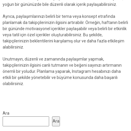
yoğun bir gününüzde bile düzenli olarak içerik paylaşabilirsiniz.
Ayrıca, paylaşımlarınızı belirli bir tema veya konsept etrafında
planlamak da takipçilerinizin ilgisini artırabilir. Örneğin, haftanın belirli
bir gününde motivasyonel içerikler paylaşabilir veya belirli bir etkinlik
veya tatil için özel içerikler oluşturabilirsiniz. Bu şekilde,
takipçilerinizin beklentilerini karşılamış olur ve daha fazla etkileşim
alabilirsiniz.
Unutmayın, düzenli ve zamanında paylaşımlar yapmak,
takipçilerinizin ilgisini canlı tutmanın ve beğeni sayınızı artırmanın
önemli bir yoludur. Planlama yaparak, Instagram hesabınızı daha
etkili bir şekilde yönetebilir ve büyüme konusunda daha başarılı
olabilirsiniz.
Ara
Ara