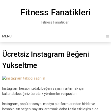
Skip
to
Fitness Fanatikleri
content
Fitness Fanatikleri
MENU
Ücretsiz Instagram Beğeni
Yükseltme
Instagram hesabınızdaki beğeni sayısını artırmak için
kullanabileceğiniz ücretsiz yöntemler ve ipuçları
Instagram, popüler sosyal medya platformlarından biridir ve
hesabınızın beğeni sayısını artırmak, daha fazla etkileşim elde