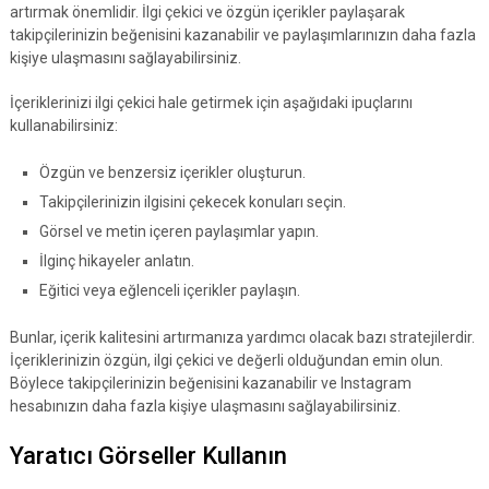
artırmak önemlidir. İlgi çekici ve özgün içerikler paylaşarak
takipçilerinizin beğenisini kazanabilir ve paylaşımlarınızın daha fazla
kişiye ulaşmasını sağlayabilirsiniz.
İçeriklerinizi ilgi çekici hale getirmek için aşağıdaki ipuçlarını
kullanabilirsiniz:
Özgün ve benzersiz içerikler oluşturun.
Takipçilerinizin ilgisini çekecek konuları seçin.
Görsel ve metin içeren paylaşımlar yapın.
İlginç hikayeler anlatın.
Eğitici veya eğlenceli içerikler paylaşın.
Bunlar, içerik kalitesini artırmanıza yardımcı olacak bazı stratejilerdir.
İçeriklerinizin özgün, ilgi çekici ve değerli olduğundan emin olun.
Böylece takipçilerinizin beğenisini kazanabilir ve Instagram
hesabınızın daha fazla kişiye ulaşmasını sağlayabilirsiniz.
Yaratıcı Görseller Kullanın