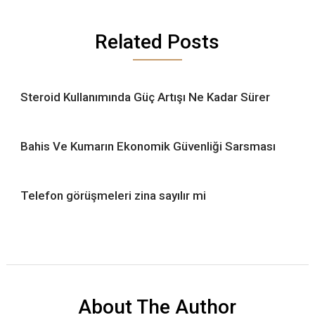
Related Posts
Steroid Kullanımında Güç Artışı Ne Kadar Sürer
Bahis Ve Kumarın Ekonomik Güvenliği Sarsması
Telefon görüşmeleri zina sayılır mi
About The Author