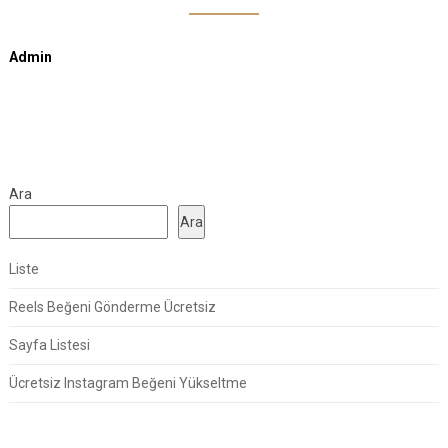
Admin
Ara
Ara
Liste
Reels Beğeni Gönderme Ücretsiz
Sayfa Listesi
Ücretsiz Instagram Beğeni Yükseltme