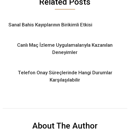
Related Posts
Sanal Bahis Kayıplarının Birikimli Etkisi
Canlı Maç İzleme Uygulamalarıyla Kazanılan
Deneyimler
Telefon Onay Süreçlerinde Hangi Durumlar
Karşılaşılabilir
About The Author