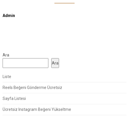
Admin
Ara
Ara
Liste
Reels Beğeni Gönderme Ücretsiz
Sayfa Listesi
Ücretsiz Instagram Beğeni Yükseltme