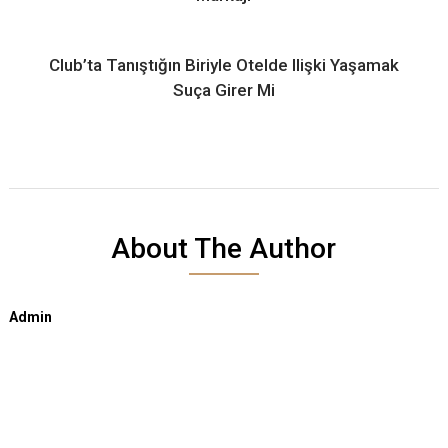
Club’ta Tanıştığın Biriyle Otelde Ilişki Yaşamak
Suça Girer Mi
About The Author
Admin