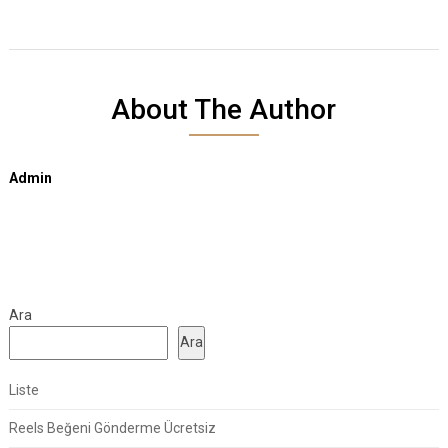
About The Author
Admin
Ara
Ara
Liste
Reels Beğeni Gönderme Ücretsiz