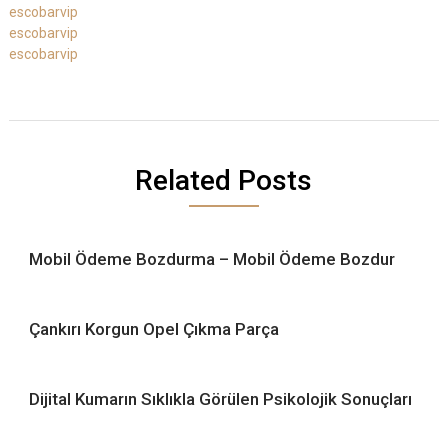
escobarvip
escobarvip
escobarvip
Related Posts
Mobil Ödeme Bozdurma – Mobil Ödeme Bozdur
Çankırı Korgun Opel Çıkma Parça
Dijital Kumarın Sıklıkla Görülen Psikolojik Sonuçları