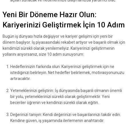
Yeni Bir Döneme Hazır Olun:
Kariyerinizi Geliştirmek İçin 10 Adım
Bugün iş dünyası hızla değişiyor ve kariyer gelişimi için yeni bir
dönem başlıyor. İş piyasasındaki rekabet artıyor ve başarılı olmak için
kendimizi sürekli olarak yenilemeliyiz. Kariyerinizi geliştirmenin
yollarını arıyorsanız, size 10 adım sunuyorum:
Hedeflerinizin farkında olun: Kariyerinizi geliştirmek için ne
istediğinizi belirleyin. Net hedefler belirlemek, motivasyonunuzu
artıracaktır.
Yeteneklerinizi geliştirin: İş dünyasında başarılı olmanın önemli
bir yolu, yeteneklerinizi sürekli olarak geliştirmektir. Yeni
beceriler öğrenin ve kendinizi sürekli olarak eğitin.
Değerinizi tanıyın: Kendi değerinizi ve başarılarınızı takdir edin.
Kendine güven, iş yaşamında ilerlemenin anahtarıdır.