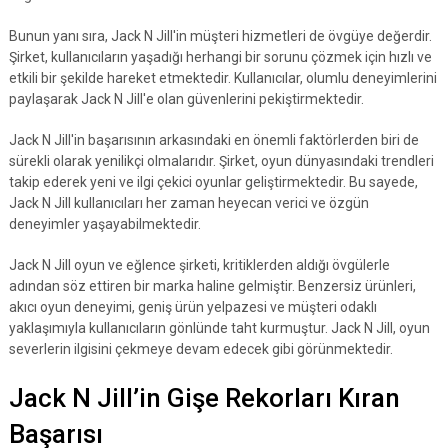
Bunun yanı sıra, Jack N Jill'in müşteri hizmetleri de övgüye değerdir.
Şirket, kullanıcıların yaşadığı herhangi bir sorunu çözmek için hızlı ve
etkili bir şekilde hareket etmektedir. Kullanıcılar, olumlu deneyimlerini
paylaşarak Jack N Jill'e olan güvenlerini pekiştirmektedir.
Jack N Jill'in başarısının arkasındaki en önemli faktörlerden biri de
sürekli olarak yenilikçi olmalarıdır. Şirket, oyun dünyasındaki trendleri
takip ederek yeni ve ilgi çekici oyunlar geliştirmektedir. Bu sayede,
Jack N Jill kullanıcıları her zaman heyecan verici ve özgün
deneyimler yaşayabilmektedir.
Jack N Jill oyun ve eğlence şirketi, kritiklerden aldığı övgülerle
adından söz ettiren bir marka haline gelmiştir. Benzersiz ürünleri,
akıcı oyun deneyimi, geniş ürün yelpazesi ve müşteri odaklı
yaklaşımıyla kullanıcıların gönlünde taht kurmuştur. Jack N Jill, oyun
severlerin ilgisini çekmeye devam edecek gibi görünmektedir.
Jack N Jill’in Gişe Rekorları Kıran
Başarısı