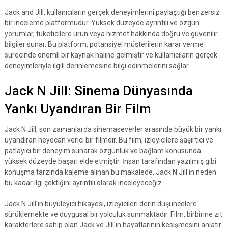
Jack and Jill, kullanıcıların gerçek deneyimlerini paylaştığı benzersiz
bir inceleme platformudur. Yüksek düzeyde ayrıntılı ve özgün
yorumlar, tüketicilere ürün veya hizmet hakkında doğru ve güvenilir
bilgiler sunar. Bu platform, potansiyel müşterilerin karar verme
sürecinde önemli bir kaynak haline gelmiştir ve kullanıcıların gerçek
deneyimleriyle ilgili derinlemesine bilgi edinmelerini sağlar.
Jack N Jill: Sinema Dünyasında
Yankı Uyandıran Bir Film
Jack N Jill, son zamanlarda sinemaseverler arasında büyük bir yankı
uyandıran heyecan verici bir filmdir. Bu film, izleyicilere şaşırtıcı ve
patlayıcı bir deneyim sunarak özgünlük ve bağlam konusunda
yüksek düzeyde başarı elde etmiştir. İnsan tarafından yazılmış gibi
konuşma tarzında kaleme alınan bu makalede, Jack N Jill'in neden
bu kadar ilgi çektiğini ayrıntılı olarak inceleyeceğiz.
Jack N Jill'in büyüleyici hikayesi, izleyicileri derin düşüncelere
sürüklemekte ve duygusal bir yolculuk sunmaktadır. Film, birbirine zıt
karakterlere sahip olan Jack ve Jill'in hayatlarının kesişmesini anlatır.