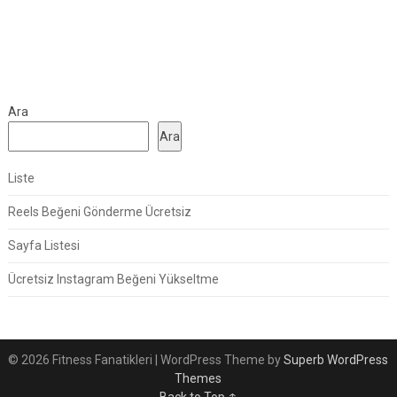
Ara
Ara
Liste
Reels Beğeni Gönderme Ücretsiz
Sayfa Listesi
Ücretsiz Instagram Beğeni Yükseltme
© 2026 Fitness Fanatikleri
| WordPress Theme by
Superb WordPress
Themes