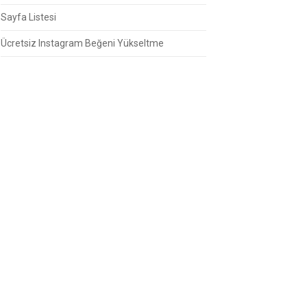
Sayfa Listesi
Ücretsiz Instagram Beğeni Yükseltme