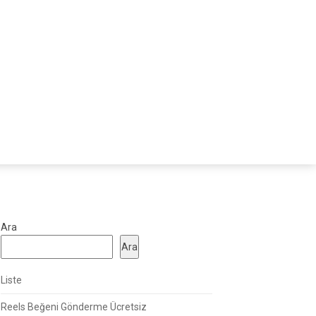
Ara
Ara
Liste
Reels Beğeni Gönderme Ücretsiz