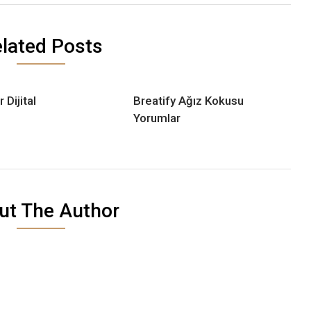
lated Posts
 Dijital
Breatify Ağız Kokusu
Yorumlar
ut The Author