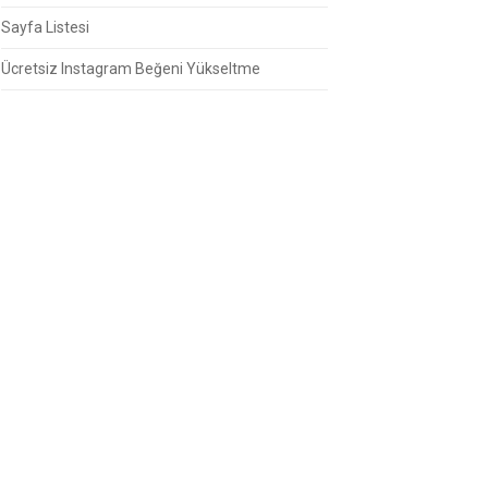
Sayfa Listesi
Ücretsiz Instagram Beğeni Yükseltme