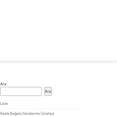
Ara
Ara
Liste
Reels Beğeni Gönderme Ücretsiz