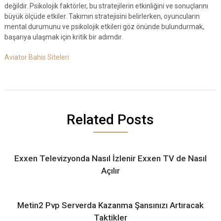
değildir. Psikolojik faktörler, bu stratejilerin etkinliğini ve sonuçlarını
büyük ölçüde etkiler. Takımın stratejisini belirlerken, oyuncuların
mental durumunu ve psikolojik etkileri göz önünde bulundurmak,
başarıya ulaşmak için kritik bir adımdır.
Aviator Bahis Siteleri
Related Posts
Exxen Televizyonda Nasıl İzlenir Exxen TV de Nasıl
Açılır
Metin2 Pvp Serverda Kazanma Şansınızı Artıracak
Taktikler