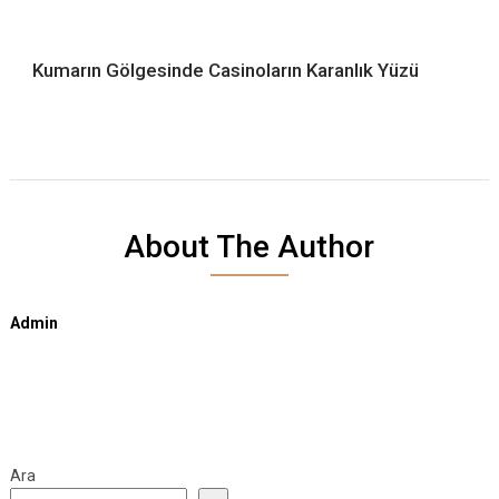
Kumarın Gölgesinde Casinoların Karanlık Yüzü
About The Author
Admin
Ara