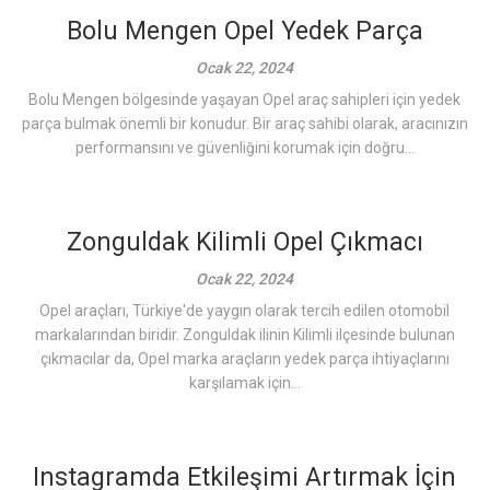
Bolu Mengen Opel Yedek Parça
Ocak 22, 2024
Bolu Mengen bölgesinde yaşayan Opel araç sahipleri için yedek
parça bulmak önemli bir konudur. Bir araç sahibi olarak, aracınızın
performansını ve güvenliğini korumak için doğru...
Zonguldak Kilimli Opel Çıkmacı
Ocak 22, 2024
Opel araçları, Türkiye'de yaygın olarak tercih edilen otomobil
markalarından biridir. Zonguldak ilinin Kilimli ilçesinde bulunan
çıkmacılar da, Opel marka araçların yedek parça ihtiyaçlarını
karşılamak için...
Instagramda Etkileşimi Artırmak İçin