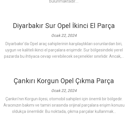
bulunmaktadır....
Diyarbakır Sur Opel İkinci El Parça
Ocak 22, 2024
Diyarbakır'da Opel araç sahiplerinin karşılaştıkları sorunlardan biri,
uygun ve kaliteli ikinci el parçalara erişimdir. Sur bölgesindeki yerel
pazarda bu ihtiyaca cevap verebilecek seçenekler sınırlıdır. Ancak,...
Çankırı Korgun Opel Çıkma Parça
Ocak 22, 2024
Çankırı'nın Korgun ilçesi, otomobil sahipleri için önemli bir bölgedir.
Aracınızın bakımı ve tamiri sırasında orijinal parçalara erişim konusu
oldukça önemlidir. Bu noktada, çıkma parçalar kullanmak...