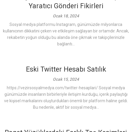
Yaratıcı Gönderi Fikirleri
Ocak 18, 2024
Sosyal medya platformu Instagram, günümüzde milyonlarca
kullanıcının dikkatini çeken ve etkileşim sağlayan bir ortamdır. Ancak,
rekabetin yoğun olduğu bu alanda öne çıkmak ve takipçilerinizle
bağlantı...
Eski Twitter Hesabı Satılık
Ocak 15, 2024
https://vezirsosyalmedya.com/twitter-hesaplari/ Sosyal medya
günümüzde insanların birbirleriyle iletişim kurduğu, içerik paylaştığı
ve kişisel markalarını oluşturdukları önemli bir platform haline geldi.
Bu nedenle, aktif bir sosyal medya...