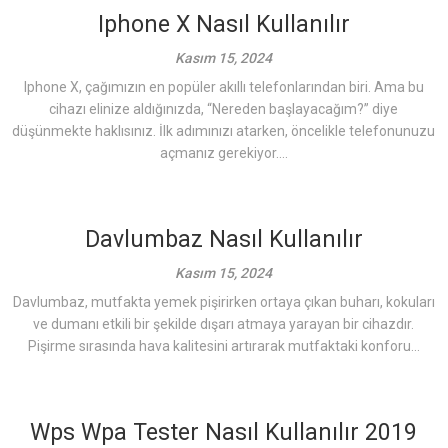
Iphone X Nasıl Kullanılır
Kasım 15, 2024
Iphone X, çağımızın en popüler akıllı telefonlarından biri. Ama bu
cihazı elinize aldığınızda, “Nereden başlayacağım?” diye
düşünmekte haklısınız. İlk adımınızı atarken, öncelikle telefonunuzu
açmanız gerekiyor....
Davlumbaz Nasıl Kullanılır
Kasım 15, 2024
Davlumbaz, mutfakta yemek pişirirken ortaya çıkan buharı, kokuları
ve dumanı etkili bir şekilde dışarı atmaya yarayan bir cihazdır.
Pişirme sırasında hava kalitesini artırarak mutfaktaki konforu...
Wps Wpa Tester Nasıl Kullanılır 2019