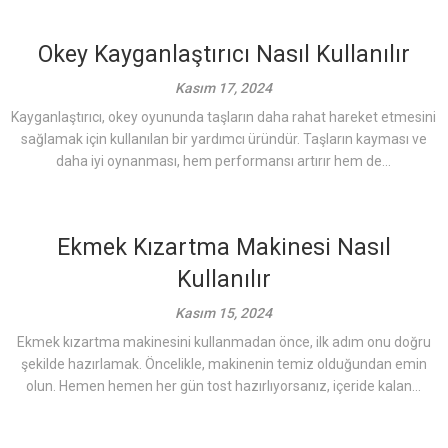
Okey Kayganlaştırıcı Nasıl Kullanılır
Kasım 17, 2024
Kayganlaştırıcı, okey oyununda taşların daha rahat hareket etmesini
sağlamak için kullanılan bir yardımcı üründür. Taşların kayması ve
daha iyi oynanması, hem performansı artırır hem de...
Ekmek Kızartma Makinesi Nasıl
Kullanılır
Kasım 15, 2024
Ekmek kızartma makinesini kullanmadan önce, ilk adım onu doğru
şekilde hazırlamak. Öncelikle, makinenin temiz olduğundan emin
olun. Hemen hemen her gün tost hazırlıyorsanız, içeride kalan...