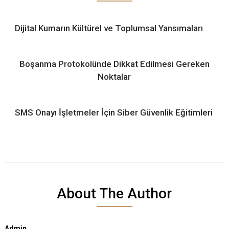
Dijital Kumarın Kültürel ve Toplumsal Yansımaları
Boşanma Protokolünde Dikkat Edilmesi Gereken
Noktalar
SMS Onayı İşletmeler İçin Siber Güvenlik Eğitimleri
About The Author
Admin