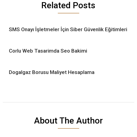
Related Posts
SMS Onayı İşletmeler İçin Siber Güvenlik Eğitimleri
Corlu Web Tasarimda Seo Bakimi
Dogalgaz Borusu Maliyet Hesaplama
About The Author