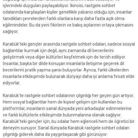
içlerindeki duyguları paylaşabiliyor. İkincisi, rastgele sohbet
odalarında karşılaşılan kişiler genellikle yabancı olduğu için, insanlar
tanıdıkları çevrelerden farklı olanlara karşı daha fazla açık olma
eğilimindeler. Bu da yeni fikirlerin ve bakış açılarının ortaya çıkmasını
sağlıyor.
Karabük'teki gençler arasında rastgele sohbet odaları, sadece sosyal
bağlantılar kurmak için değil, aynı zamanda dil becerilerini
geliştirmek veya diğer kültürleri keşfetmek için de tercih ediliyor.
İnsanlar, başka bir dilde konuşan insanlarla iletişime geçerek dil
becerilerini pratik yapma şansı buluyorlar. Ayrıca, farklı ülkelerden
insanlarla etkileşimde bulunarak dünyayı daha iyi anlama fırsatı elde
ediyorlar.
Karabük'te rastgele sohbet odalarının çılgınlığı her geçen gün artıyor.
Hem sosyal bağlantılar hem de kişisel gelişim için kullanılan bu
platformlar, insanların sanal dünyada yeni arkadaşlar edinmelerine
ve farklı kültürlerle etkileşimde bulunmalarına olanak sağlıyor.
Karabük'teki gençler için, bu odalar hem eğlenceli hem de öğretici bir
deneyim sunuyor. Sanal dünyada Karabük rastgele sohbet odaları
çılgınlığı giderek daha da yaygınlaşacak gibi görünüyor.