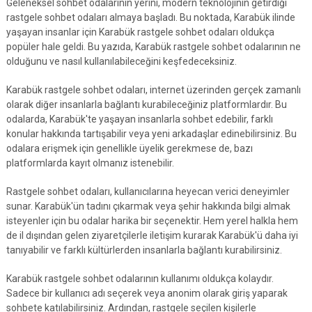
Geleneksel sohbet odalarının yerini, modern teknolojinin getirdiği
rastgele sohbet odaları almaya başladı. Bu noktada, Karabük ilinde
yaşayan insanlar için Karabük rastgele sohbet odaları oldukça
popüler hale geldi. Bu yazıda, Karabük rastgele sohbet odalarının ne
olduğunu ve nasıl kullanılabileceğini keşfedeceksiniz.
Karabük rastgele sohbet odaları, internet üzerinden gerçek zamanlı
olarak diğer insanlarla bağlantı kurabileceğiniz platformlardır. Bu
odalarda, Karabük'te yaşayan insanlarla sohbet edebilir, farklı
konular hakkında tartışabilir veya yeni arkadaşlar edinebilirsiniz. Bu
odalara erişmek için genellikle üyelik gerekmese de, bazı
platformlarda kayıt olmanız istenebilir.
Rastgele sohbet odaları, kullanıcılarına heyecan verici deneyimler
sunar. Karabük'ün tadını çıkarmak veya şehir hakkında bilgi almak
isteyenler için bu odalar harika bir seçenektir. Hem yerel halkla hem
de il dışından gelen ziyaretçilerle iletişim kurarak Karabük'ü daha iyi
tanıyabilir ve farklı kültürlerden insanlarla bağlantı kurabilirsiniz.
Karabük rastgele sohbet odalarının kullanımı oldukça kolaydır.
Sadece bir kullanıcı adı seçerek veya anonim olarak giriş yaparak
sohbete katılabilirsiniz. Ardından, rastgele seçilen kişilerle