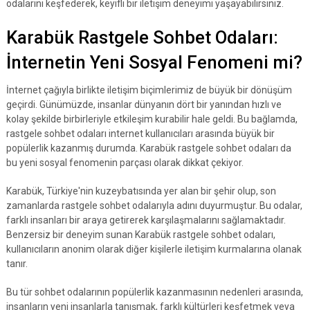
odalarını keşfederek, keyifli bir iletişim deneyimi yaşayabilirsiniz.
Karabük Rastgele Sohbet Odaları:
İnternetin Yeni Sosyal Fenomeni mi?
İnternet çağıyla birlikte iletişim biçimlerimiz de büyük bir dönüşüm
geçirdi. Günümüzde, insanlar dünyanın dört bir yanından hızlı ve
kolay şekilde birbirleriyle etkileşim kurabilir hale geldi. Bu bağlamda,
rastgele sohbet odaları internet kullanıcıları arasında büyük bir
popülerlik kazanmış durumda. Karabük rastgele sohbet odaları da
bu yeni sosyal fenomenin parçası olarak dikkat çekiyor.
Karabük, Türkiye'nin kuzeybatısında yer alan bir şehir olup, son
zamanlarda rastgele sohbet odalarıyla adını duyurmuştur. Bu odalar,
farklı insanları bir araya getirerek karşılaşmalarını sağlamaktadır.
Benzersiz bir deneyim sunan Karabük rastgele sohbet odaları,
kullanıcıların anonim olarak diğer kişilerle iletişim kurmalarına olanak
tanır.
Bu tür sohbet odalarının popülerlik kazanmasının nedenleri arasında,
insanların yeni insanlarla tanışmak, farklı kültürleri keşfetmek veya